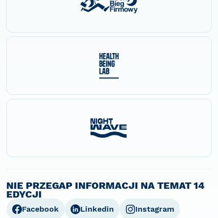
NIE PRZEGAP INFORMACJI NA TEMAT 14
EDYCJI
Facebook
Linkedin
Instagram