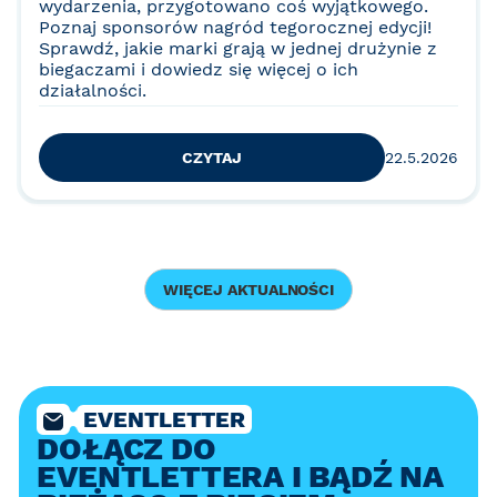
wydarzenia, przygotowano coś wyjątkowego.
Poznaj sponsorów nagród tegorocznej edycji!
Sprawdź, jakie marki grają w jednej drużynie z
biegaczami i dowiedz się więcej o ich
działalności.
CZYTAJ
22.5.2026
WIĘCEJ AKTUALNOŚCI
EVENTLETTER
DOŁĄCZ DO
EVENTLETTERA I BĄDŹ NA