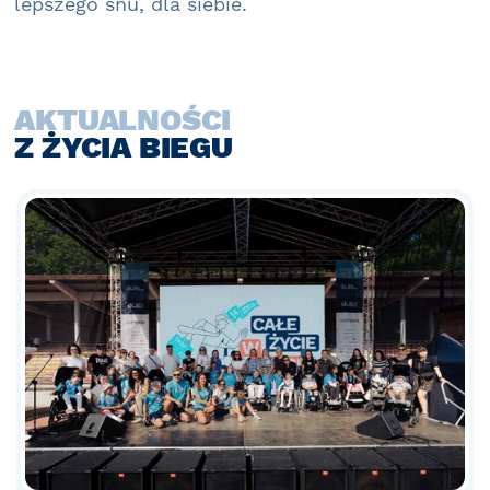
lepszego snu, dla siebie.
AKTUALNOŚCI
Z ŻYCIA BIEGU