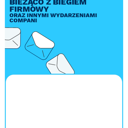
BIEŻĄCO Z BIEGIEM
FIRMOWY
ORAZ INNYMI WYDARZENIAMI
COMPANI