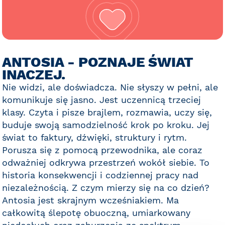
ANTOSIA - POZNAJE ŚWIAT
INACZEJ.
Nie widzi, ale doświadcza. Nie słyszy w pełni, ale
komunikuje się jasno. Jest uczennicą trzeciej
klasy. Czyta i pisze brajlem, rozmawia, uczy się,
buduje swoją samodzielność krok po kroku. Jej
świat to faktury, dźwięki, struktury i rytm.
Porusza się z pomocą przewodnika, ale coraz
odważniej odkrywa przestrzeń wokół siebie. To
historia konsekwencji i codziennej pracy nad
niezależnością. Z czym mierzy się na co dzień?
Antosia jest skrajnym wcześniakiem. Ma
całkowitą ślepotę obuoczną, umiarkowany