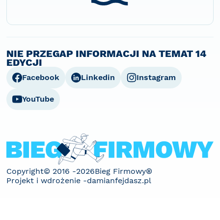
NIE PRZEGAP INFORMACJI NA TEMAT 14
EDYCJI
Facebook
Linkedin
Instagram
YouTube
Copyright© 2016 -
2026
Bieg Firmowy®
Projekt i wdrożenie -
damianfejdasz.pl