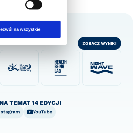
ezwól na wszystkie
ZOBACZ WYNIKI
NA TEMAT 14 EDYCJI
nstagram
YouTube