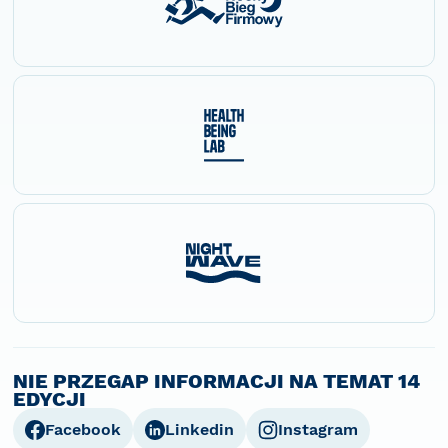
NIE PRZEGAP INFORMACJI NA TEMAT 14
EDYCJI
Facebook
Linkedin
Instagram