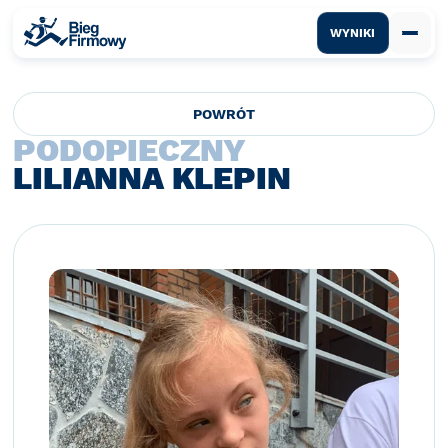
WYNIKI
POWRÓT
PODOPIECZNY
LILIANNA KLEPIN