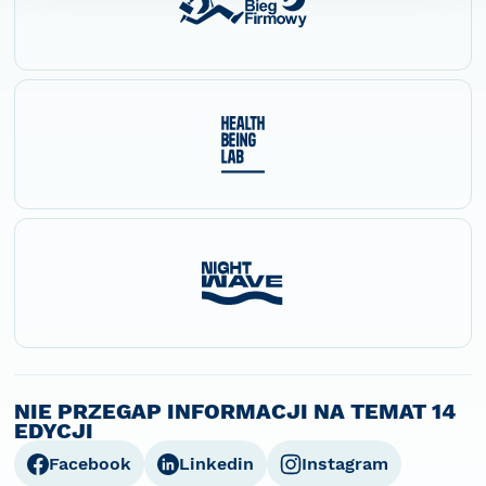
NIE PRZEGAP INFORMACJI NA TEMAT 14
EDYCJI
Facebook
Linkedin
Instagram